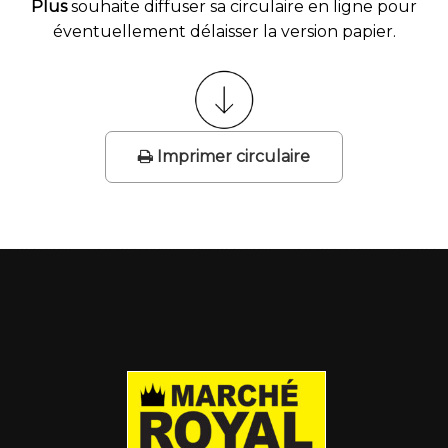
Plus
souhaite diffuser sa circulaire en ligne pour
éventuellement délaisser la version papier.
Imprimer circulaire