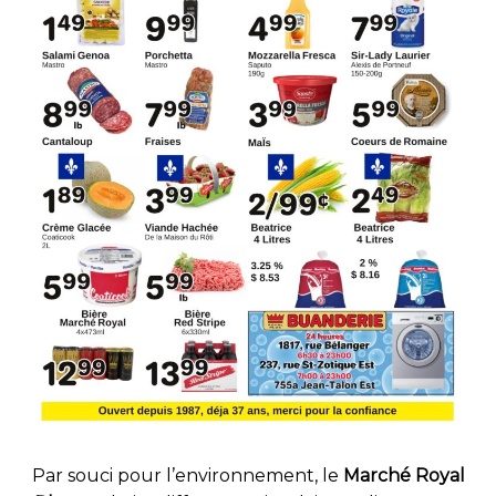
Par souci pour l’environnement, le
Marché Royal