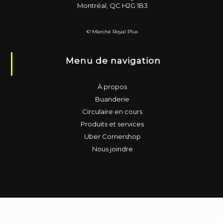
Montréal, QC H2G 1B3
© Marché Royal Plus
Menu de navigation
À propos
Buanderie
Circulaire en cours
Produits et services
Uber Cornershop
Nous joindre